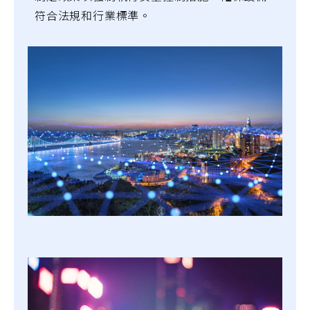
符合法規和行業標準。