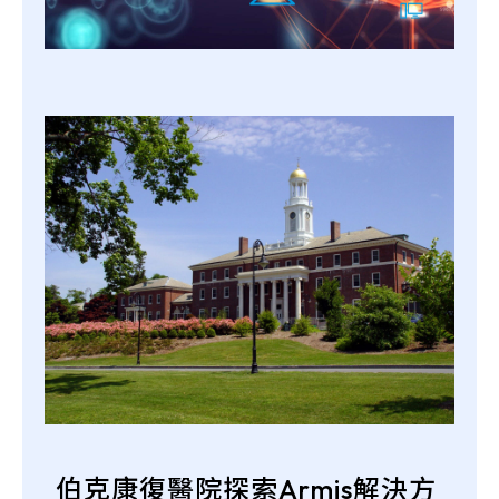
伯克康復醫院探索Armis解決方