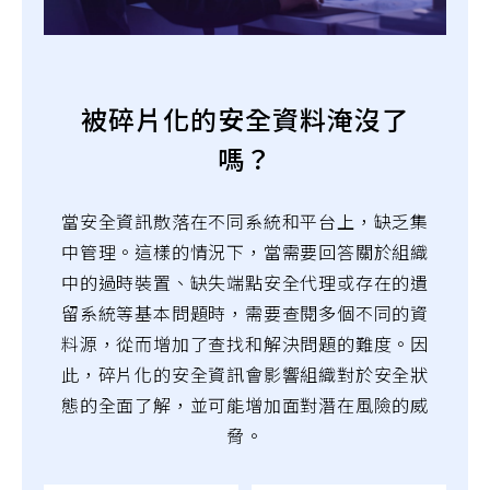
被碎片化的安全資料淹沒了
嗎？
當安全資訊散落在不同系統和平台上，缺乏集
中管理。這樣的情況下，當需要回答關於組織
中的過時裝置、缺失端點安全代理或存在的遺
留系統等基本問題時，需要查閱多個不同的資
料源，從而增加了查找和解決問題的難度。因
此，碎片化的安全資訊會影響組織對於安全狀
態的全面了解，並可能增加面對潛在風險的威
脅。