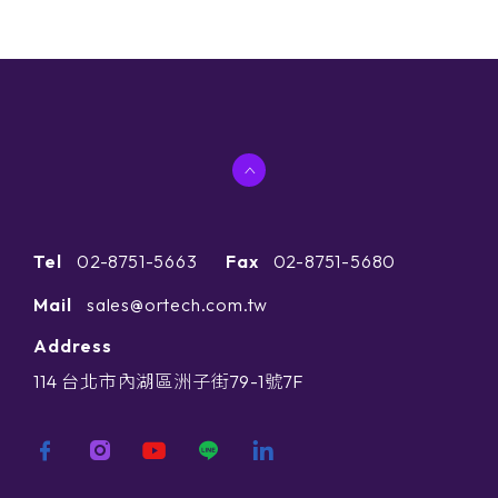
Tel
02-8751-5663
Fax
02-8751-5680
Mail
sales@ortech.com.tw
Address
114 台北市內湖區洲子街79-1號7F