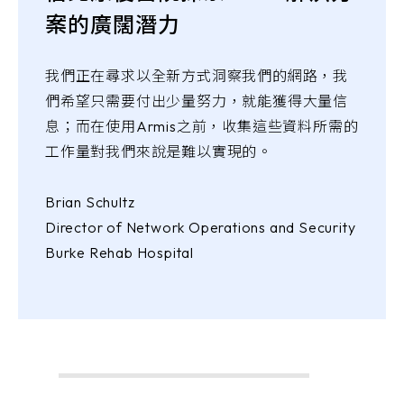
案的廣闊潛力
我們正在尋求以全新方式洞察我們的網路，我
們希望只需要付出少量努力，就能獲得大量信
息；而在使用Armis之前，收集這些資料所需的
工作量對我們來說是難以實現的。
Brian Schultz
Director of Network Operations and Security
Burke Rehab Hospital