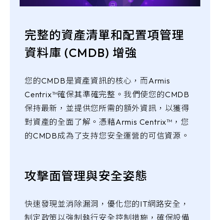
完整的資產清單和配置項管理
資料庫 (CMDB) 增強
您的CMDB是資產資訊的核心，而Armis
Centrix™確保其準確完整。我們使您的CMDB
保持最新，並提供您所需的額外資訊，以獲得
對資產的全面了解。憑藉Armis Centrix™，您
的CMDB成為了支持您安全運營的可信資源。
攻擊面管理與安全姿態
快速發現並消除漏洞，優化您的IT網路安全，
制定政策以強制執行安全控制措施，確保設備