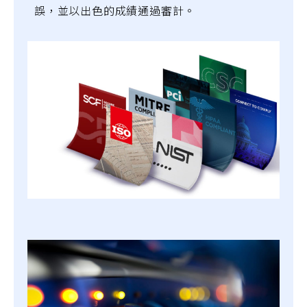
誤，並以出色的成績通過審計。