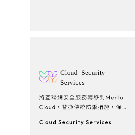
Cloud Security
Services
將互聯網安全服務轉移到Menlo
Cloud，替換傳統防禦措施，保護
數據，阻止網路威脅。
Cloud Security Services