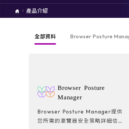
單元總覽
產品介紹
ARMIS
全部資料
Browser Posture Mana
Browser Posture
Manager
Browser Posture Manager提供
您所需的瀏覽器安全策略詳細信