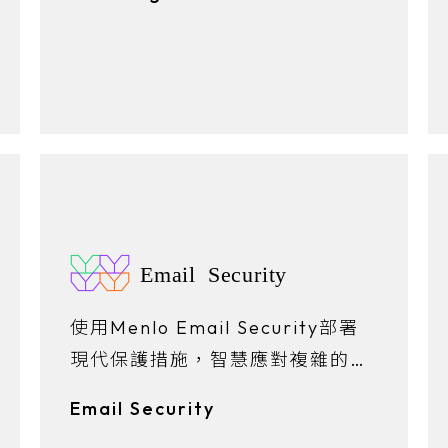
Email Security
使用Menlo Email Security部署
現代保護措施，智慧應對複雜的釣
魚威脅，同時保護使用者體驗並提
Email Security
升生產力。