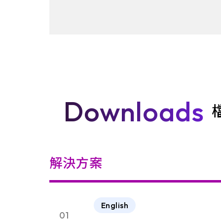
Downloads
解決方案
English
01