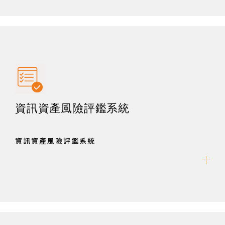
資訊資產風險評鑑系統
資訊資產風險評鑑系統