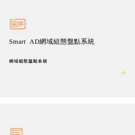
Smart AD網域組態盤點系統
網域組態盤點系統