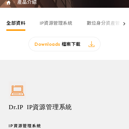
產品介紹
e-SOFT
ARMIS
全部資料
IP資源管理系統
數位身分資產管理
Downloads
檔案下載
Dr.IP IP資源管理系統
IP資源管理系統