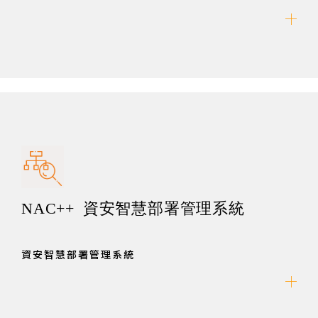
NAC++ 資安智慧部署管理系統
資安智慧部署管理系統