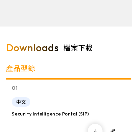
Downloads
檔案下載
產品型錄
01
中文
Security Intelligence Portal (SIP)