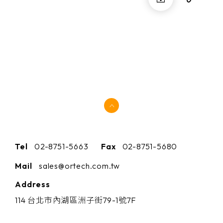
Tel
02-8751-5663
Fax
02-8751-5680
Mail
sales@ortech.com.tw
Address
114 台北市內湖區洲子街79-1號7F