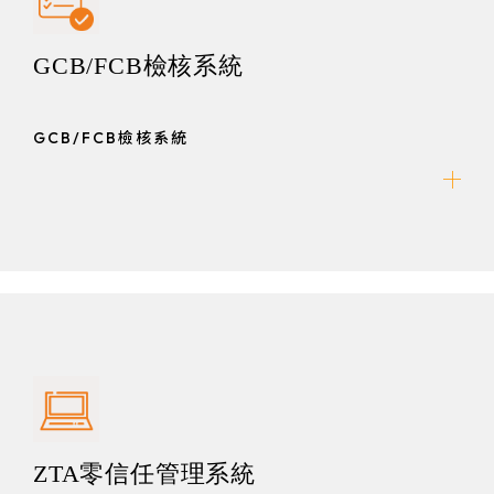
GCB/FCB檢核系統
GCB/FCB檢核系統
ZTA零信任管理系統