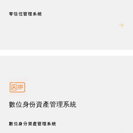
零信任管理系統
數位身份資產管理系統
數位身分資產管理系統