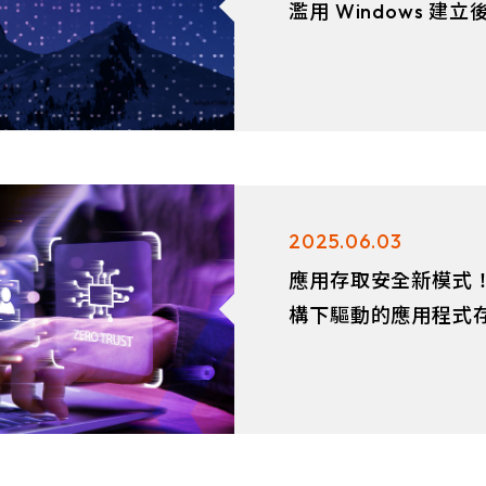
濫用 Windows 建立
2025.06.03
應用存取安全新模式
構下驅動的應用程式