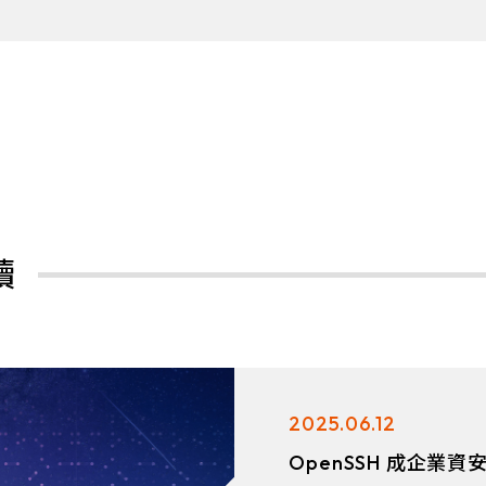
讀
2025.06.12
OpenSSH 成企業資