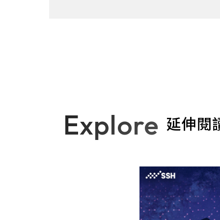
Explore
延伸閱