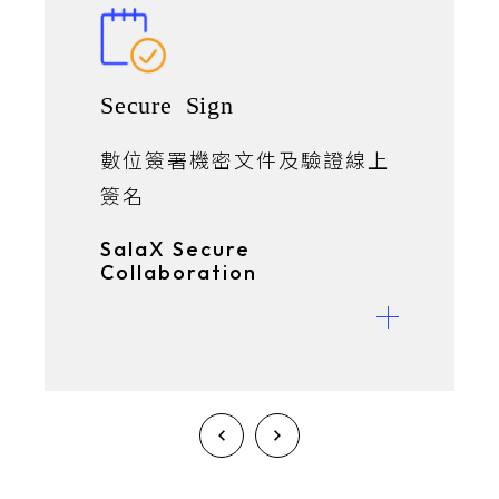
Secure Sign
數位簽署機密文件及驗證線上
簽名
SalaX Secure
Collaboration