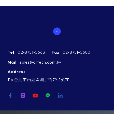
Tel
02-8751-5663
Fax
02-8751-5680
Mail
sales@ortech.com.tw
Address
114 台北市內湖區洲子街79-1號7F