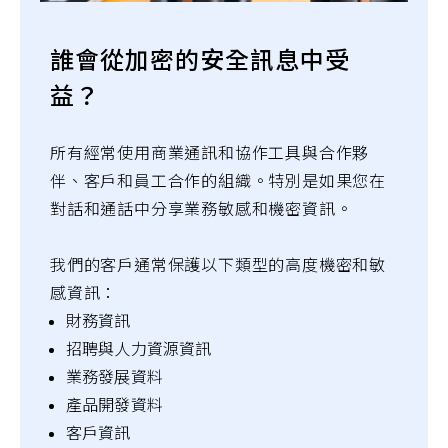
誰會從加密的安全訊息中受
益？
所有經常使用商業通訊和協作工具與合作夥
伴、客戶和員工合作的組織。特別是如果您在
對話和通話中分享業務敏感和機密資訊。
我們的客戶通常保護以下類型的高度機密和敏
感資訊：
財務資訊
招聘與人力資源資訊
業務發展資料
產品開發資料
客戶資訊