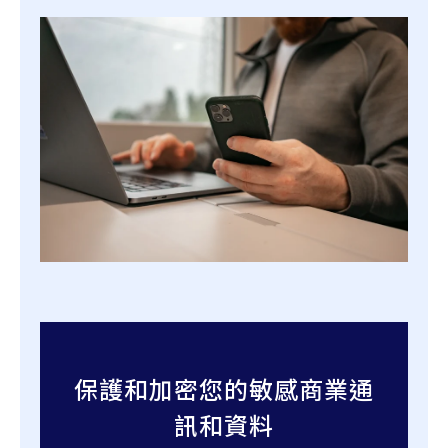
保護和加密您的敏感商業通
訊和資料