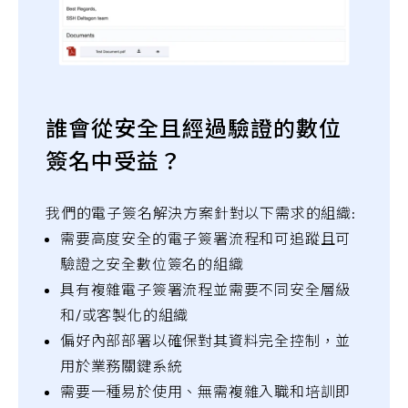
誰會從安全且經過驗證的數位
簽名中受益？
我們的電子簽名解決方案針對以下需求的組織:
需要高度安全的電子簽署流程和可追蹤且可
驗證之安全數位簽名的組織
具有複雜電子簽署流程並需要不同安全層級
和/或客製化的組織
偏好內部部署以確保對其資料完全控制，並
用於業務關鍵系統
需要一種易於使用、無需複雜入職和培訓即