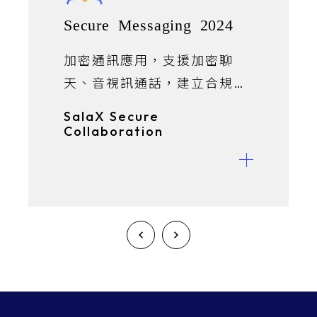
Secure Messaging 2024
加密通訊應用，支援加密聊
天、音視訊通話，建立合規頻
道。
SalaX Secure
Collaboration