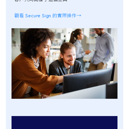
觀看 Secure Sign 的實際操作→