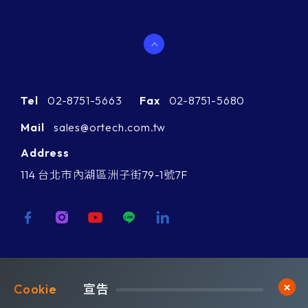
Tel
02-8751-5663
Fax
02-8751-5680
Mail
sales@ortech.com.tw
Address
114 台北市內湖區洲子街79-1號7F
歡迎訂閱我們 獲取最新的技術資訊
Cookie	
宣告
Subscribe
訂閱橙鋐電子報