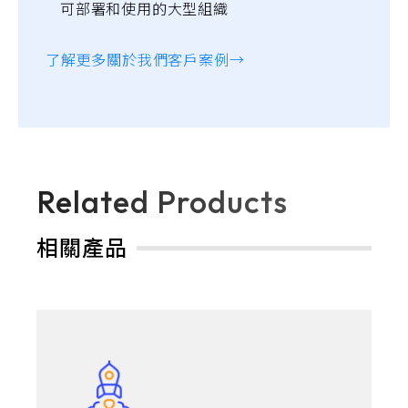
可部署和使用的大型組織
了解更多關於我們客戶案例→
Related Products
相關產品