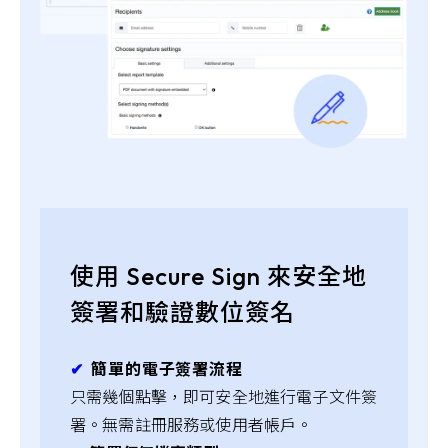
使用 Secure Sign 來安全地
簽署和驗證數位簽名
✔︎
簡單的電子簽署流程
只需幾個點擊，即可安全地進行電子文件簽
署。無需註冊服務或使用者帳戶。