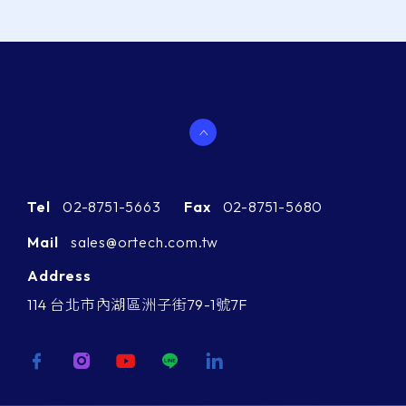
Tel
02-8751-5663
Fax
02-8751-5680
Mail
sales@ortech.com.tw
Address
114 台北市內湖區洲子街79-1號7F