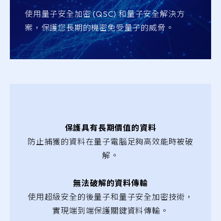
使用量子安全加密 (QSC) 和量子安全解決方
案，保護您長期的機密免受量子的威脅。
保護具有長期價值的資料
防止捕獲的資料在量子電腦足夠高效能時被破
解。
無法破解的資料傳輸
使用超級安全的後量子和量子安全加密技術，
實現端到端保護關鍵資料傳輸。