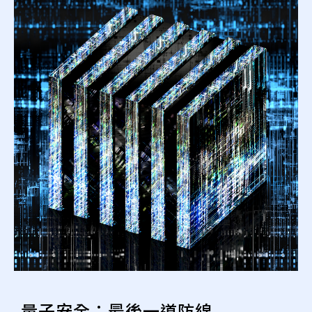
量子安全：最後一道防線