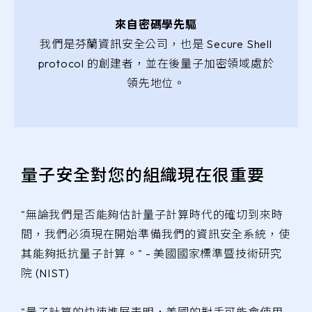
來自密碼學先驅
我們是芬蘭資訊安全公司，也是 Secure Shell
protocol 的創建者，並在後量子加密領域處於
領先地位。
量子安全對您的組織現在很重要
"無論我們是否能夠估計量子計算時代的確切到來時
間，我們必須現在開始準備我們的資訊安全系統，使
其能夠抵抗量子計算。" - 美國國家標準暨技術研究
院 (NIST)