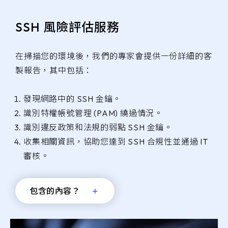
SSH 風險評估服務
在掃描您的環境後，我們的專家會提供一份詳細的客
製報告，其中包括：
發現網路中的 SSH 金鑰。
識別特權帳號管理 (PAM) 繞過情況。
識別違反政策和法規的弱點 SSH 金鑰。
收集相關資訊，協助您達到 SSH 合規性並通過 IT
審核。
包含的內容？