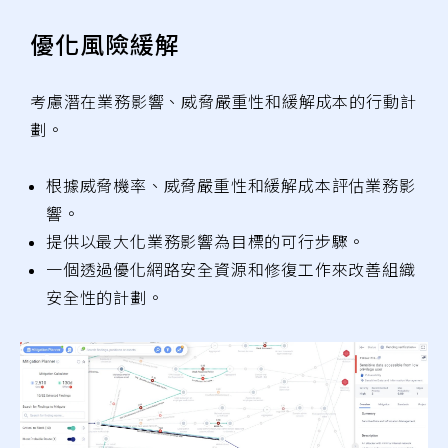
優化風險緩解
考慮潛在業務影響、威脅嚴重性和緩解成本的行動計
劃。
根據威脅機率、威脅嚴重性和緩解成本評估業務影
響。
提供以最大化業務影響為目標的可行步驟。
一個透過優化網路安全資源和修復工作來改善組織
安全性的計劃。