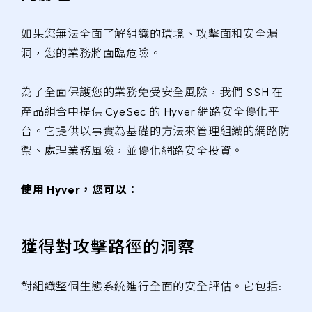
如果您無法全面了解組織的環境、攻擊面和安全漏
洞，您的業務將面臨危險。
為了全面保護您的業務免受安全風險，我們 SSH 在
產品組合中提供 CyeSec 的 Hyver 網路安全優化平
台。它提供以事實為基礎的方法來管理組織的網路防
禦、處理業務風險，並優化網路安全投資。
使用 Hyver，您可以：
獲得對攻擊路徑的洞察
對組織整個生態系統進行全面的安全評估。它包括: