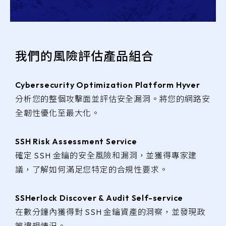
我們的風險評估產品組合
Cybersecurity Optimization Platform Hyver
分析您的整個攻擊面並評估安全漏洞。將您的網路安
全韌性優化至最大化。
SSH Risk Assessment Service
確定 SSH 金鑰的安全風險和漏洞，並獲得專家建
議，了解如何滿足您特定的合規性要求。
SSHerlock Discover & Audit Self-service
在數分鐘內獲得對 SSH 金鑰資產的洞察，並發現政
策違規情況。