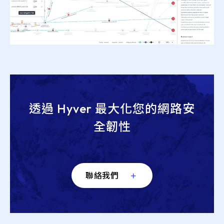
透過 Hyver 最大化您的網路安
全韌性
聯絡我們