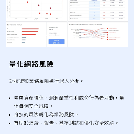
量化網路風險
對技術和業務風險進行深入分析。
考慮資產價值、漏洞嚴重性和威脅行為者活動，量
化每個安全風險。
將技術風險轉化為業務風險。
有助於追蹤、報告、基準測試和優化安全效能。