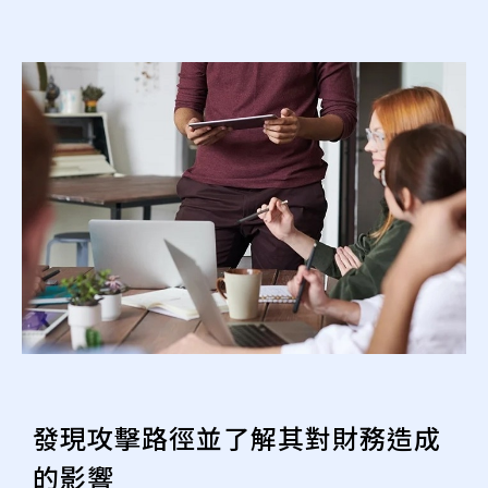
發現攻擊路徑並了解其對財務造成
的影響