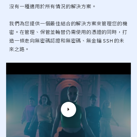
沒有一種適用於所有情況的解決方案。
我們為您提供一個最佳結合的解決方案來管理您的機
密。在管理、保管並輪替仍需使用的憑證的同時，打
造一條走向無密碼認證和無密碼、無金鑰 SSH 的未
來之路。