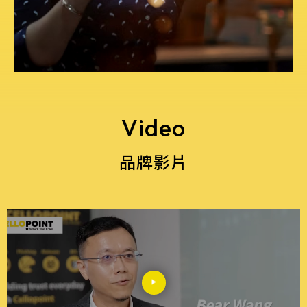
Video
品牌影片