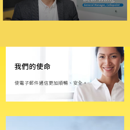
我們的使命
使電子郵件通信更加順暢、安全。