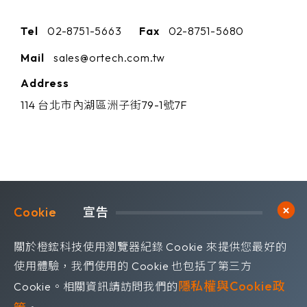
Tel
02-8751-5663
Fax
02-8751-5680
Mail
sales@ortech.com.tw
Address
114 台北市內湖區洲子街79-1號7F
Cookie	
宣告
Subscribe
訂閱橙鋐電子報
關於橙鋐科技使用瀏覽器紀錄 Cookie 來提供您最好的
使用體驗，我們使用的 Cookie 也包括了第三方
隱私權與Cookie政
Cookie。相關資訊請訪問我們的