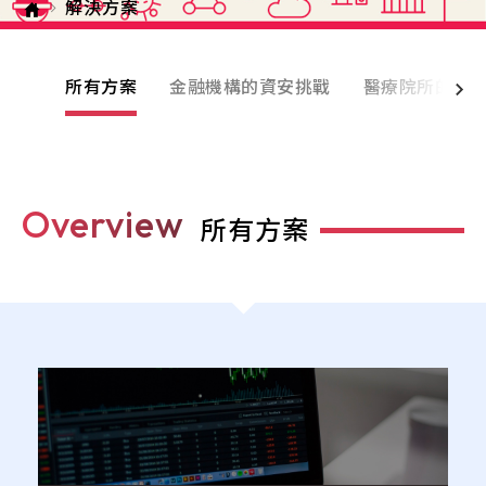
解決方案
e-SOFT
ARMIS
所有方案
金融機構的資安挑戰
醫療院所的資
Overview
所有方案