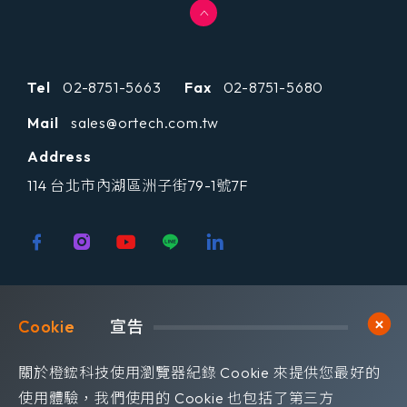
Tel
02-8751-5663
Fax
02-8751-5680
Mail
sales@ortech.com.tw
Address
114 台北市內湖區洲子街79-1號7F
歡迎訂閱我們 獲取最新的技術資訊
Cookie	
宣告
Subscribe
訂閱橙鋐電子報
關於橙鋐科技使用瀏覽器紀錄 Cookie 來提供您最好的
使用體驗，我們使用的 Cookie 也包括了第三方