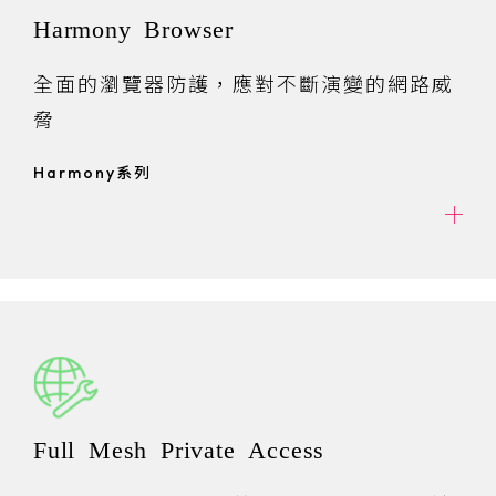
Harmony Browser
全面的瀏覽器防護，應對不斷演變的網路威
脅
Harmony系列
Full Mesh Private Access