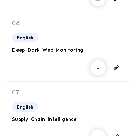
06
English
Deep_Dark_Web_Monitoring
07
English
Supply_Chain_Intelligence