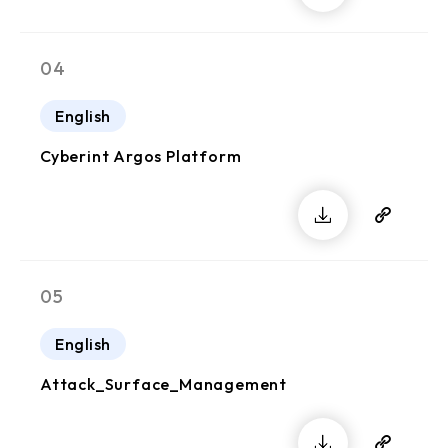
04
English
Cyberint Argos Platform
05
English
Attack_Surface_Management