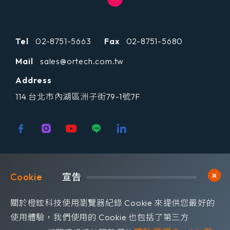
Tel
02-8751-5663
Fax
02-8751-5680
Mail
sales@ortech.com.tw
Address
114 台北市內湖區洲子街79-1號7F
歡迎訂閱我們 獲取最新的技術資訊
Cookie	
宣告
Subscribe
訂閱橙鋐電子報
關於橙鋐科技使用瀏覽器紀錄 Cookie 來提供您最好的
使用體驗，我們使用的 Cookie 也包括了第三方