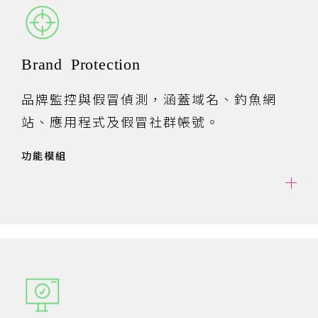
Brand Protection
品牌監控與假冒偵測，涵蓋域名、釣魚網
站、應用程式及假冒社群帳號。
功能模組