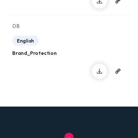
08
English
Brand_Protection