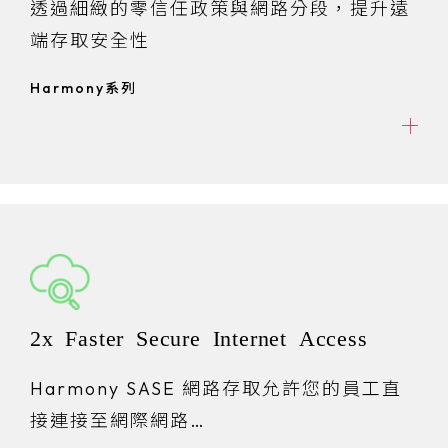
透過細緻的零信任政策與網路分段，提升遠
端存取安全性
Harmony系列
2x Faster Secure Internet Access
Harmony SASE 網路存取允許您的員工直
接連接至網際網路