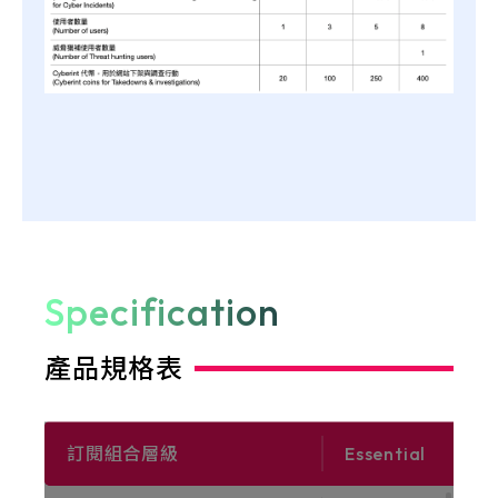
Specification
產品規格表
訂閱組合層級
Essential