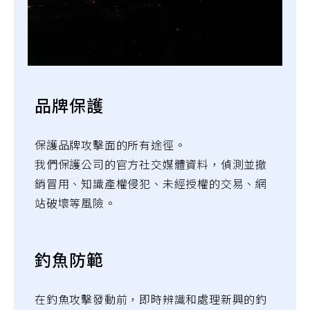
品牌保護
保護品牌攻擊面的所有途徑。
我們保護公司的官方社交媒體資料，偵測並撤
銷冒用、知識產權侵犯、未經授權的交易、網
站破壞等風險。
釣魚防範
在釣魚攻擊發動前，即時辨識和處理新興的釣