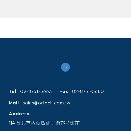
Tel
02-8751-5663
Fax
02-8751-5680
Mail
sales@ortech.com.tw
Address
114 台北市內湖區洲子街79-1號7F