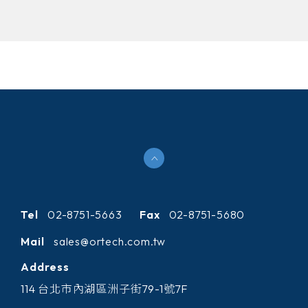
Tel
02-8751-5663
Fax
02-8751-5680
Mail
sales@ortech.com.tw
Address
114 台北市內湖區洲子街79-1號7F