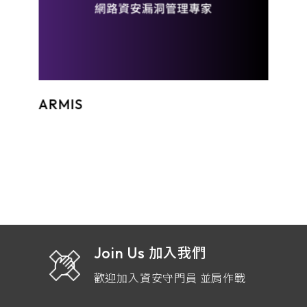
ARMIS
Join Us
加入我們
歡迎加入資安守門員 並肩作戰