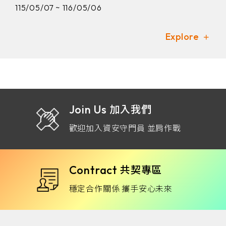
115/05/07 ~ 116/05/06
Explore
Join Us
加入我們
歡迎加入資安守門員 並肩作戰
Contract
共契專區
穩定合作關係 攜手安心未來