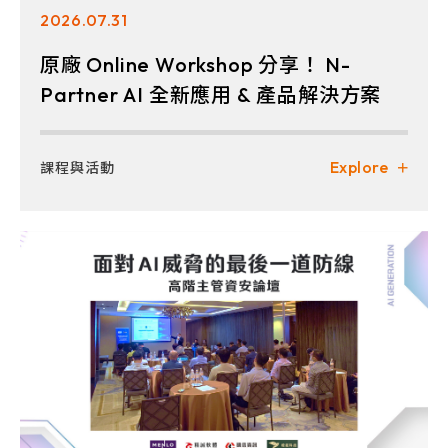
2026.07.31
原廠 Online Workshop 分享！ N-
Partner AI 全新應用 & 產品解決方案
Explore
課程與活動