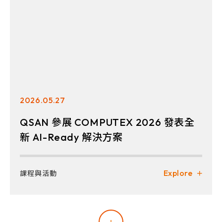
2026.05.27
QSAN 參展 COMPUTEX 2026 發表全
新 AI-Ready 解決方案
Explore
課程與活動