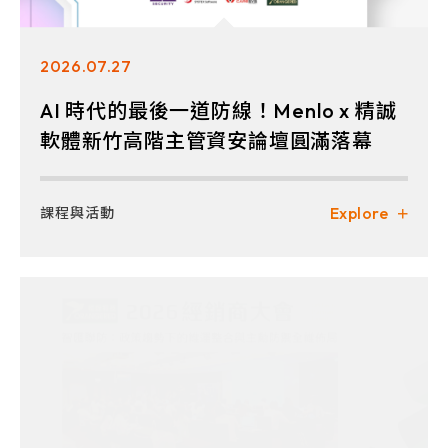
2026.07.27
AI 時代的最後一道防線！Menlo x 精誠
軟體新竹高階主管資安論壇圓滿落幕
Explore
課程與活動