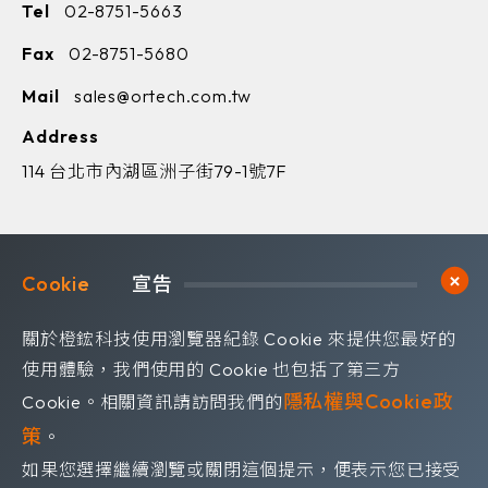
Tel
02-8751-5663
Fax
02-8751-5680
Mail
sales@ortech.com.tw
Address
114 台北市內湖區洲子街79-1號7F
Cookie	
宣告
歡迎訂閱我們 獲取最新的技術資訊
關於橙鋐科技使用瀏覽器紀錄 Cookie 來提供您最好的
Subscribe
訂閱電子報
使用體驗，我們使用的 Cookie 也包括了第三方
隱私權與Cookie政
Cookie。相關資訊請訪問我們的
策
。
如果您選擇繼續瀏覽或關閉這個提示，便表示您已接受
隱私權政策