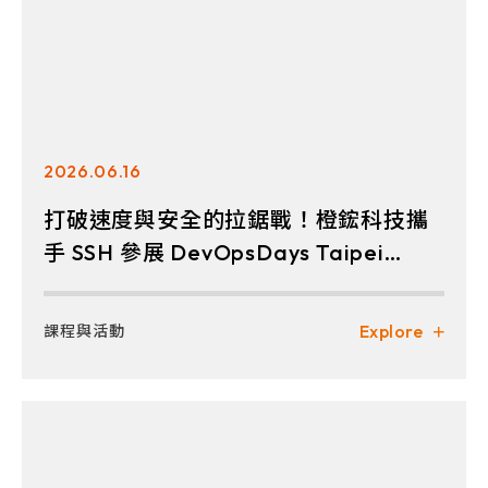
2026.06.16
打破速度與安全的拉鋸戰！橙鋐科技攜
手 SSH 參展 DevOpsDays Taipei
2026
Explore
課程與活動