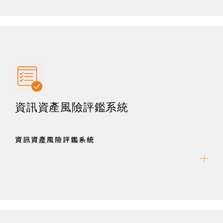
資訊資產風險評鑑系統
資訊資產風險評鑑系統