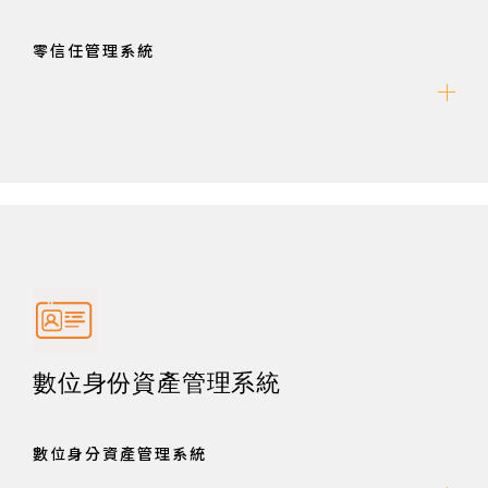
零信任管理系統
數位身份資產管理系統
數位身分資產管理系統