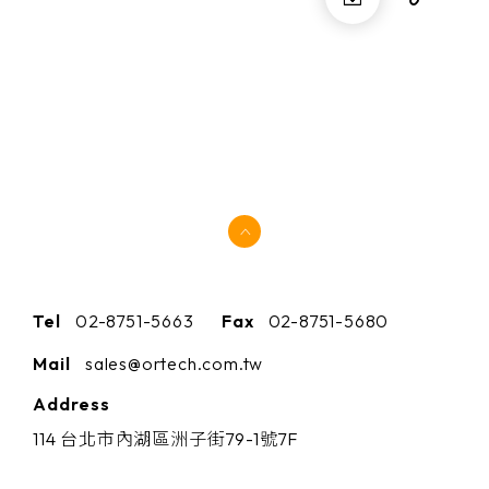
Tel
02-8751-5663
Fax
02-8751-5680
Mail
sales@ortech.com.tw
Address
114 台北市內湖區洲子街79-1號7F