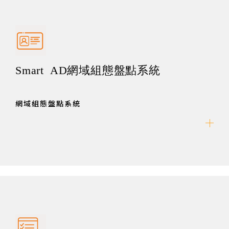
Smart AD網域組態盤點系統
網域組態盤點系統