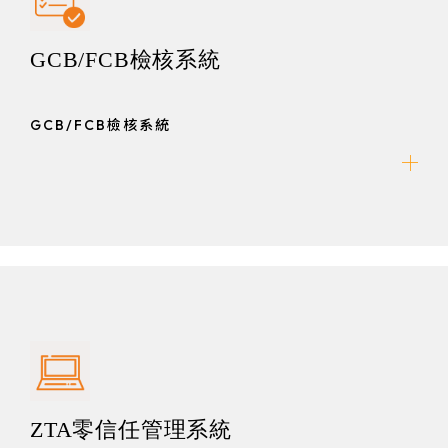
GCB/FCB檢核系統
GCB/FCB檢核系統
ZTA零信任管理系統