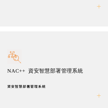
NAC++ 資安智慧部署管理系統
資安智慧部署管理系統