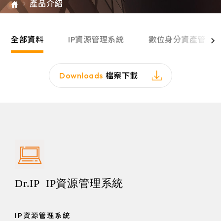
產品介紹
e-SOFT
ARMIS
全部資料
IP資源管理系統
數位身分資產管理
Downloads
檔案下載
Dr.IP IP資源管理系統
IP資源管理系統