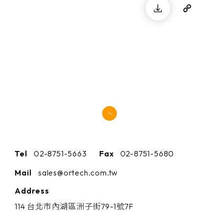
Tel
02-8751-5663
Fax
02-8751-5680
Mail
sales@ortech.com.tw
Address
114 台北市內湖區洲子街79-1號7F