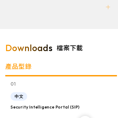
Downloads
檔案下載
產品型錄
01
中文
Security Intelligence Portal (SIP)