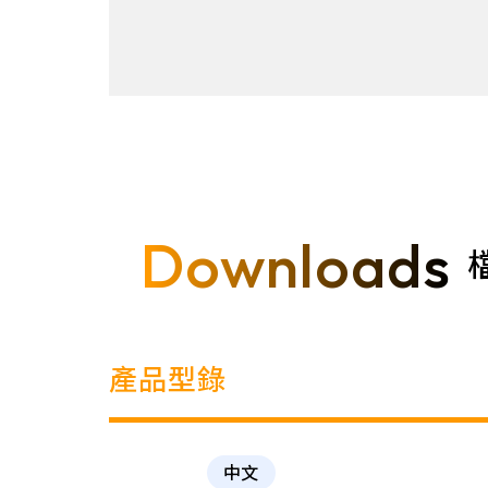
Downloads
產品型錄
中文