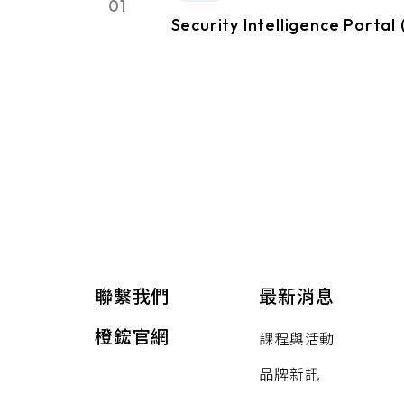
01
Security Intelligence Portal 
聯繫我們
最新消息
橙鋐官網
課程與活動
品牌新訊