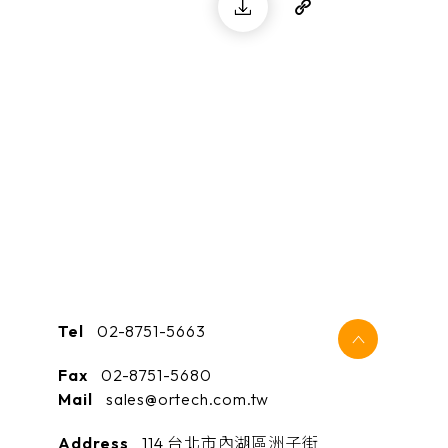
Tel
02-8751-5663
Fax
02-8751-5680
Mail
sales@ortech.com.tw
Address
114 台北市內湖區洲子街