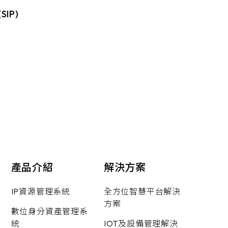
(SIP)
產品介紹
解決方案
IP資源管理系統
全方位智慧平台解決
方案
數位身分資產管理系
統
IOT及設備管理解決