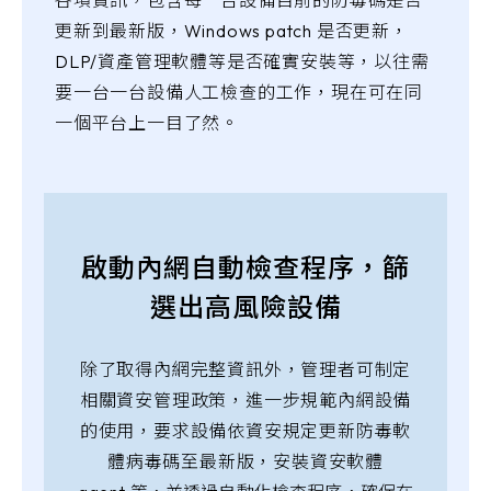
更新到最新版，Windows patch 是否更新，
DLP/資產管理軟體等是否確實安裝等，以往需
要一台一台設備人工檢查的工作，現在可在同
一個平台上一目了然。
啟動內網自動檢查程序，篩
選出高風險設備
除了取得內網完整資訊外，管理者可制定
相關資安管理政策，進一步規範內網設備
的使用，要求設備依資安規定更新防毒軟
體病毒碼至最新版，安裝資安軟體