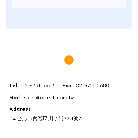
Tel
02-8751-5663
Fax
02-8751-5680
Mail
sales@ortech.com.tw
Address
114 台北市內湖區洲子街79-1號7F