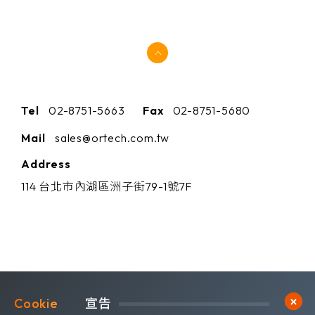
Tel
02-8751-5663
Fax
02-8751-5680
Mail
sales@ortech.com.tw
Address
114 台北市內湖區洲子街79-1號7F
Cookie	
宣告