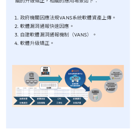
關的升級矯正，相關的應用場景如下：
政府機關因應法規VANS系統軟體資產上傳。
軟體漏洞通報快速因應。
自建軟體漏洞通報機制（VANS）。
軟體升級矯正。