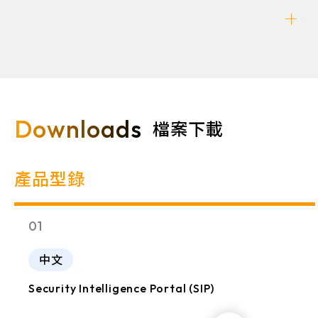
Downloads
檔案下載
產品型錄
01
中文
Security Intelligence Portal (SIP)