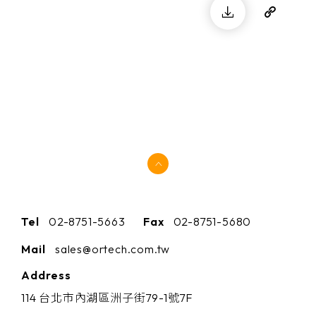
Tel
02-8751-5663
Fax
02-8751-5680
Mail
sales@ortech.com.tw
Address
114 台北市內湖區洲子街79-1號7F