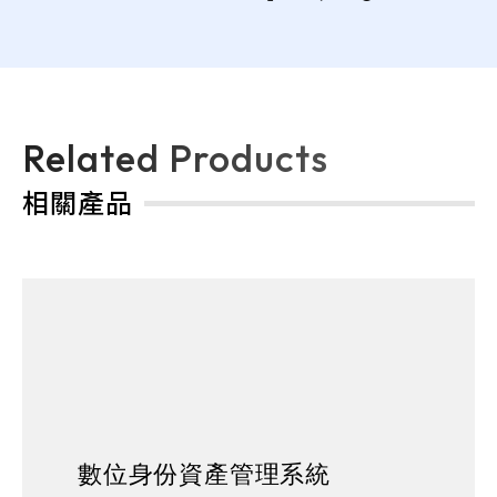
Related Products
相關產品
數位身份資產管理系統