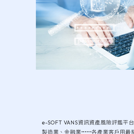
e-SOFT VANS資訊資產風險評鑑平台
製造業、金融業••••••各產業客戶