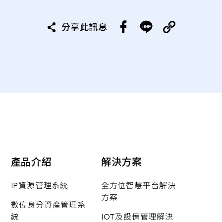
分享此訊息
產品介紹
解決方案
IP資源管理系統
全方位智慧平台解決
方案
數位身分資產管理系
統
IOT及設備管理解決