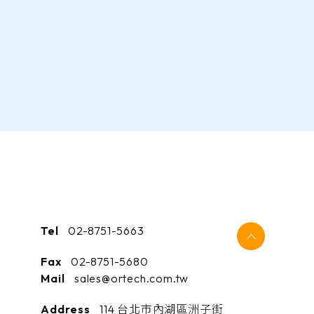
Tel
02-8751-5663
Fax
02-8751-5680
Mail
sales@ortech.com.tw
Address
114 台北市內湖區洲子街