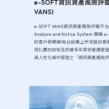
e-SOFT資訊資產風險評鑑平
VANS)
e-SOFT VANS資訊資產風險評鑑平台（e-S
Analysis and Notice System 
的客戶群瞭解每台設備上所安裝的軟
用扎實的技術及依據多年資安維運管
具人性化操作管理之「資訊資產風險評