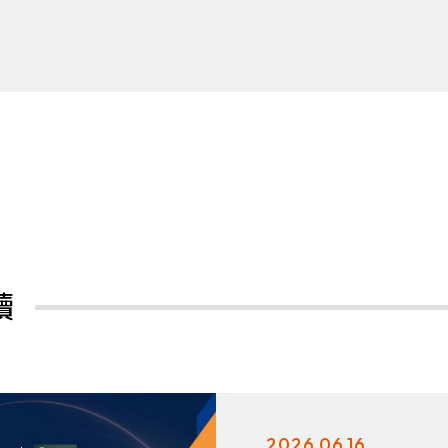
讀
2026.06.16