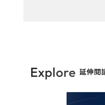
Explore
延伸閱