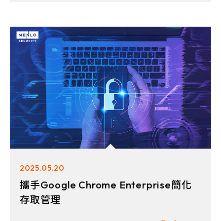
2025.05.20
攜手Google Chrome Enterprise簡化
存取管理