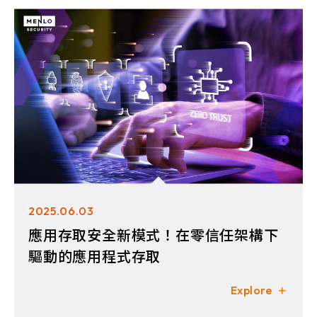
2025.06.03
應用存取安全新模式！在零信任架構下
驅動的應用程式存取
Explore