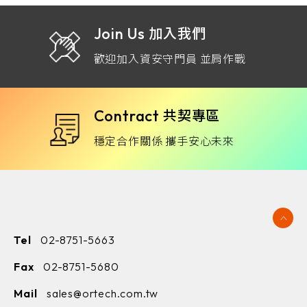
Join Us
加入我們
歡迎加入資安守門員 並肩作戰
Contract
共契專區
穩定合作關係 攜手安心未來
Tel
02-8751-5663
Fax
02-8751-5680
Mail
sales@ortech.com.tw