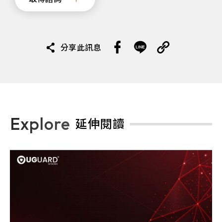
分享此訊息
Explore
延伸閱讀