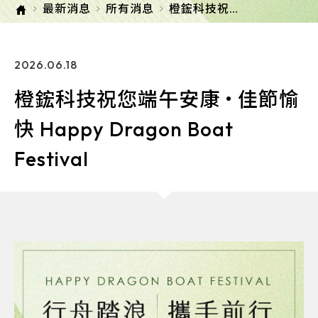
最新消息
所有消息
橙鋐科技祝您
端午安康 • 佳
節愉快 Happy
Dragon Boat
Festival
2026.06.18
橙鋐科技祝您端午安康 • 佳節愉
快 Happy Dragon Boat
Festival