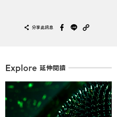
分享此訊息
Explore
延伸閱讀