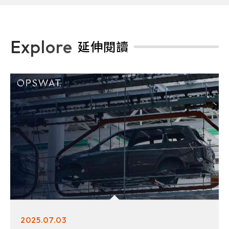
Explore
延伸閱讀
2025.07.03