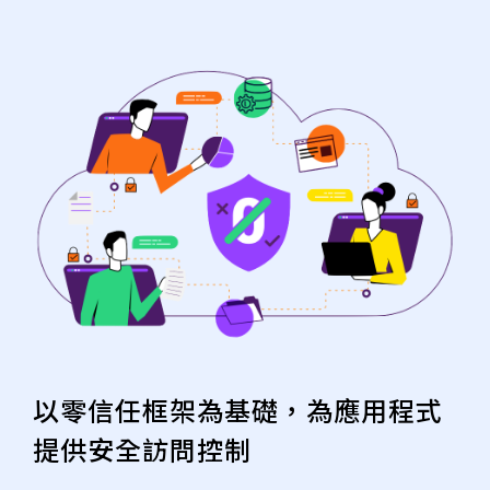
以零信任框架為基礎，為應用程式
提供安全訪問控制