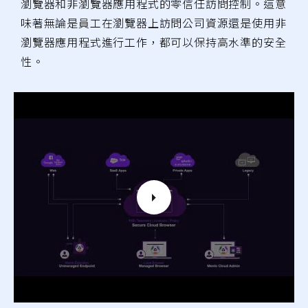
瀏覽器和非瀏覽器應用程式的零信任訪問控制。這意
味著無論是員工在瀏覽器上訪問公司資源還是使用非
瀏覽器應用程式進行工作，都可以保持高水準的安全
性。