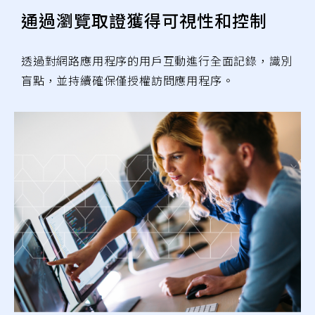
通過瀏覽取證獲得可視性和控制
透過對網路應用程序的用戶互動進行全面記錄，識別
盲點，並持續確保僅授權訪問應用程序。