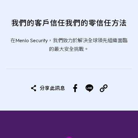
我們的客戶信任我們的零信任方法
在Menlo Security，我們致力於解決全球領先組織面臨
的最大安全挑戰。
分享此訊息