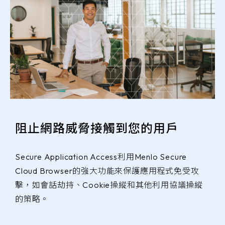
阻止網路威脅接觸到您的用戶
Secure Application Access利用Menlo Secure
Cloud Browser的強大功能來保護應用程式免受攻
擊，如會話劫持、Cookie操縱和其他利用協議操縱
的策略。