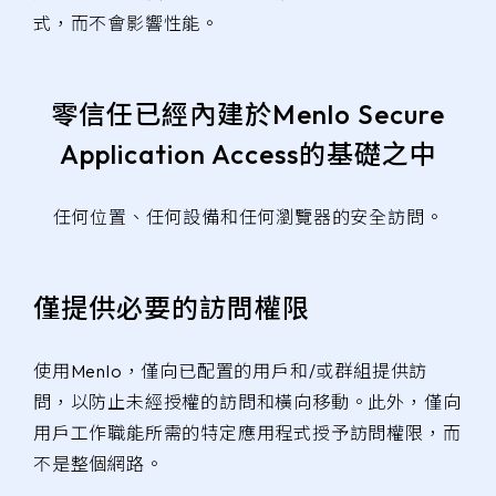
式，而不會影響性能。
零信任已經內建於Menlo Secure
Application Access的基礎之中
任何位置、任何設備和任何瀏覽器的安全訪問。
僅提供必要的訪問權限
使用Menlo，僅向已配置的用戶和/或群組提供訪
問，以防止未經授權的訪問和橫向移動。此外，僅向
用戶工作職能所需的特定應用程式授予訪問權限，而
不是整個網路。