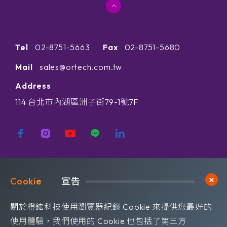
Tel
02-8751-5663
Fax
02-8751-5680
Mail
sales@ortech.com.tw
Address
114 台北市內湖區洲子街79-1號7F
歡迎訂閱我們 獲取最新的技術資訊
Cookie	
宣告
Subscribe
訂閱橙鋐電子報
關於橙鋐科技使用瀏覽器紀錄 Cookie 來提供您最好的
使用體驗，我們使用的 Cookie 也包括了第三方