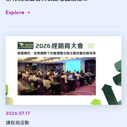
Explore
2026.07.17
課程與活動