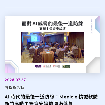
2026.07.27
課程與活動
AI 時代的最後一道防線！Menlo x 精誠軟體
新竹高階主管資安論壇圓滿落幕