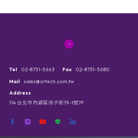
Tel
02-8751-5663
Fax
02-8751-5680
Mail
sales@ortech.com.tw
Address
114 台北市內湖區洲子街79-1號7F