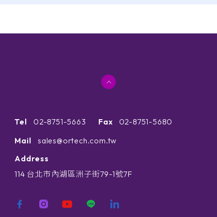
Tel
02-8751-5663
Fax
02-8751-5680
Mail
sales@ortech.com.tw
Address
114 台北市內湖區洲子街79-1號7F