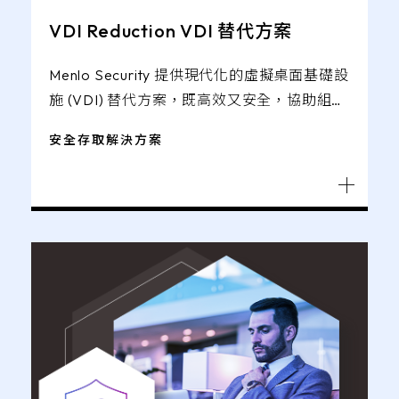
VDI Reduction VDI 替代方案
Menlo Security 提供現代化的虛擬桌面基礎設
施 (VDI) 替代方案，既高效又安全，協助組織
應對勞動力可訪問性問題並節省成本。
安全存取解決方案