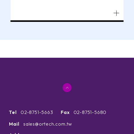
在傳輸過程中的安全。
Tel
02-8751-5663
Fax
02-8751-5680
Mail
sales@ortech.com.tw