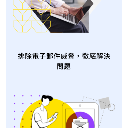
排除電子郵件威脅，徹底解決
問題