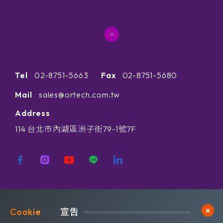
Tel
02-8751-5663
Fax
02-8751-5680
Mail
sales@ortech.com.tw
Address
114 台北市內湖區洲子街79-1號7F
歡迎訂閱我們 獲取最新的技術資訊
Cookie	
宣告
Subscribe
訂閱橙鋐電子報