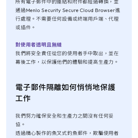
所有電子郵件中的連結和附件都經過轉換，並
通過Menlo Security Secure Cloud Browser進
行處理。不需要任何設備或終端用戶端、代理
或插件。
對使用者透明且無縫
我們將安全責任從您的使用者手中取出，並在
幕後工作，以保護他們的體驗和提高生產力。
電子郵件隔離如何悄悄地保護
工作
我們努力確保安全和生產力之間沒有任何妥
協。
透過精心製作的魚叉式釣魚郵件，欺騙使用者