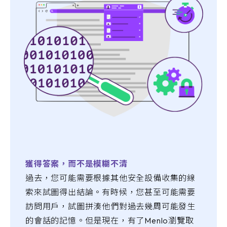
獲得答案，而不是模糊不清
過去，您可能需要根據其他安全設備收集的線
索來試圖得出結論。有時候，您甚至可能需要
訪問用戶，試圖拼湊他們對過去幾周可能發生
的會話的記憶。但是現在，有了Menlo瀏覽取