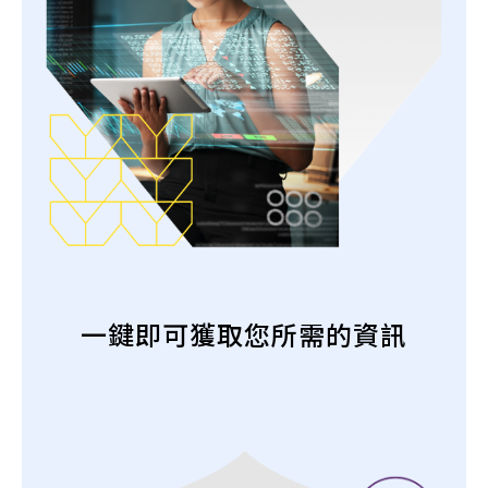
一鍵即可獲取您所需的資訊