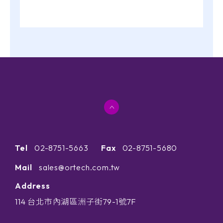
Tel
02-8751-5663
Fax
02-8751-5680
Mail
sales@ortech.com.tw
Address
114 台北市內湖區洲子街79-1號7F