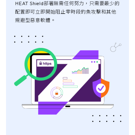
HEAT Shield部署無需任何努力，只需要最少的
配置即可立即開始阻止零時段釣魚攻擊和其他
規避型惡意軟體。