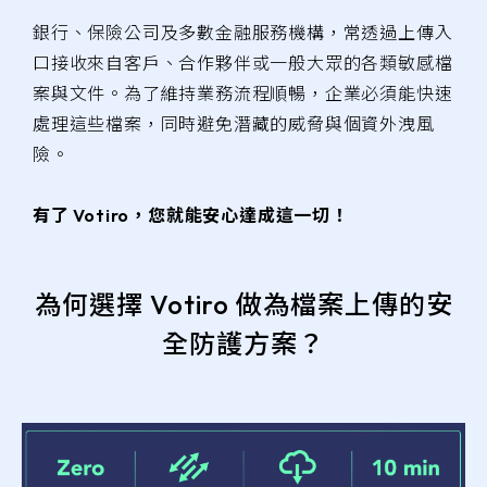
銀行、保險公司及多數金融服務機構，常透過上傳入
口接收來自客戶、合作夥伴或一般大眾的各類敏感檔
案與文件。為了維持業務流程順暢，企業必須能快速
處理這些檔案，同時避免潛藏的威脅與個資外洩風
險。
有了 Votiro，您就能安心達成這一切！
為何選擇 Votiro 做為檔案上傳的安
全防護方案？