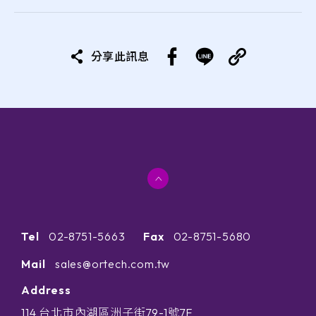
分享此訊息
Tel
02-8751-5663
Fax
02-8751-5680
Mail
sales@ortech.com.tw
Address
114 台北市內湖區洲子街79-1號7F