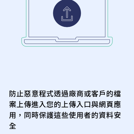
防止惡意程式透過廠商或客戶的檔
案上傳進入您的上傳入口與網頁應
用，同時保護這些使用者的資料安
全