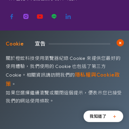
歡迎訂閱我們 獲取最新的技術資訊
Cookie	
宣告
Subscribe
訂閱橙鋐電子報
關於橙鋐科技使用瀏覽器紀錄 Cookie 來提供您最好的
使用體驗，我們使用的 Cookie 也包括了第三方
隱私權與Cookie政
Cookie。相關資訊請訪問我們的
策
。
如果您選擇繼續瀏覽或關閉這個提示，便表示您已接受
©OrangeRed Technology CO. LTD. All rights reserved.
我們的網站使用條款。
Design by
WDD
.
隱私權政策
我知道了