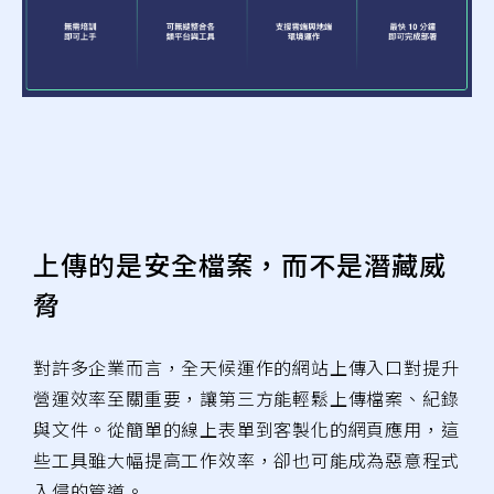
上傳的是安全檔案，而不是潛藏威
脅
對許多企業而言，全天候運作的網站上傳入口對提升
營運效率至關重要，讓第三方能輕鬆上傳檔案、紀錄
與文件。從簡單的線上表單到客製化的網頁應用，這
些工具雖大幅提高工作效率，卻也可能成為惡意程式
入侵的管道。