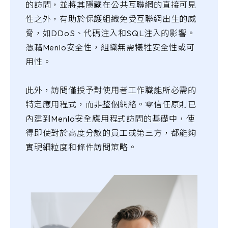
的訪問，並將其隱藏在公共互聯網的直接可見
性之外，有助於保護組織免受互聯網出生的威
脅，如DDoS、代碼注入和SQL注入的影響。
憑藉Menlo安全性，組織無需犧牲安全性或可
用性。
此外，訪問僅授予對使用者工作職能所必需的
特定應用程式，而非整個網絡。零信任原則已
內建到Menlo安全應用程式訪問的基礎中，使
得即使對於高度分散的員工或第三方，都能夠
實現細粒度和條件訪問策略。