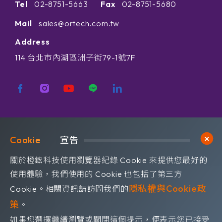
Tel
02-8751-5663
Fax
02-8751-5680
Mail
sales@ortech.com.tw
Address
114 台北市內湖區洲子街79-1號7F
歡迎訂閱我們 獲取最新的技術資訊
Cookie	
宣告
Subscribe
訂閱橙鋐電子報
關於橙鋐科技使用瀏覽器紀錄 Cookie 來提供您最好的
使用體驗，我們使用的 Cookie 也包括了第三方
隱私權與Cookie政
Cookie。相關資訊請訪問我們的
策
。
如果您選擇繼續瀏覽或關閉這個提示，便表示您已接受