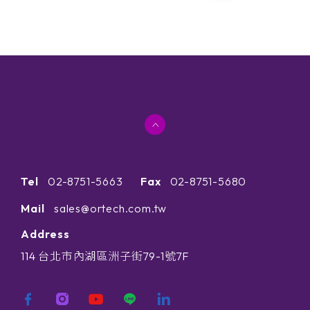
Tel
02-8751-5663
Fax
02-8751-5680
Mail
sales@ortech.com.tw
Address
114 台北市內湖區洲子街79-1號7F