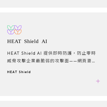
HEAT Shield AI
HEAT Shield AI 提供即時防護，防止零時
威脅攻擊企業最脆弱的攻擊面——網頁瀏覽
器。
HEAT Shield