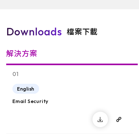
Downloads
檔案下載
解決方案
01
English
Email Security