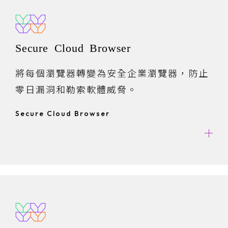
Secure Cloud Browser
將每個瀏覽器轉變為安全企業瀏覽器，防止
零日漏洞和勒索軟體威脅。
Secure Cloud Browser