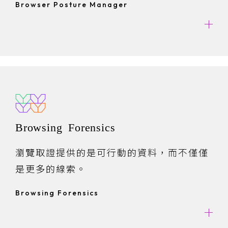
Browser Posture Manager
少攻擊面。
Browsing Forensics
瀏覽取證提供的是可行動的資料，而不僅僅
是更多的線索。
Browsing Forensics