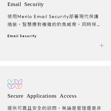
Email Security
使用Menlo Email Security部署現代保護
措施，智慧應對複雜的釣魚威脅，同時保護
使用者體驗並提升生產力。
Email Security
Secure Applications Access
提供可靠且安全的訪問，無論是管理還是非