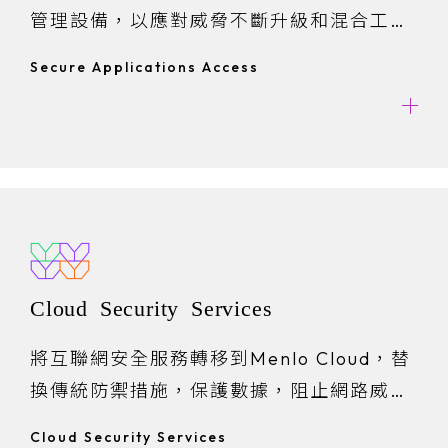
管理設備，以應對威脅不斷升級和混合工作
模式的挑戰。
Secure Applications Access
Cloud Security Services
將互聯網安全服務轉移到Menlo Cloud，替
換傳統防禦措施，保護數據，阻止網路威
脅。
Cloud Security Services