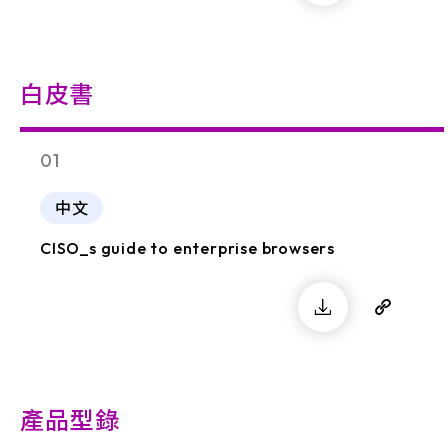
白皮書
01
中文
CISO_s guide to enterprise browsers
產品型錄