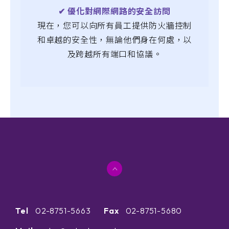
✔︎ 優化對網際網路的安全訪問
現在，您可以向所有員工提供防火牆控制
和卓越的安全性，無論他們身在何處，以
及跨越所有端口和協議。
Tel
02-8751-5663
Fax
02-8751-5680