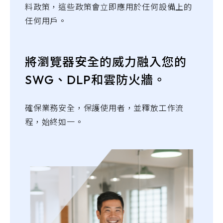
料政策，這些政策會立即應用於任何設備上的
任何用戶。
將瀏覽器安全的威力融入您的
SWG、DLP和雲防火牆。
確保業務安全，保護使用者，並釋放工作流
程，始終如一。