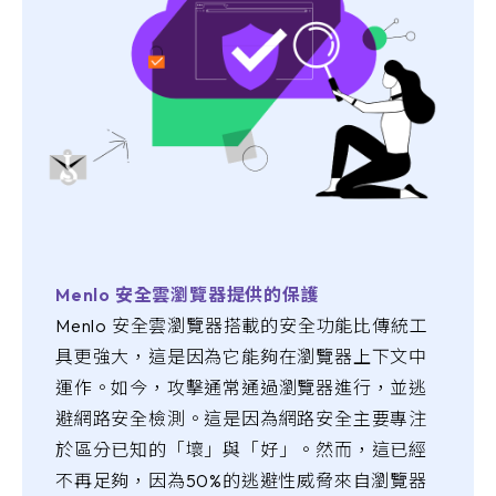
Menlo 安全雲瀏覽器提供的保護
Menlo 安全雲瀏覽器搭載的安全功能比傳統工
具更強大，這是因為它能夠在瀏覽器上下文中
運作。如今，攻擊通常通過瀏覽器進行，並逃
避網路安全檢測。這是因為網路安全主要專注
於區分已知的「壞」與「好」。然而，這已經
不再足夠，因為50%的逃避性威脅來自瀏覽器