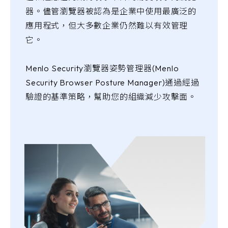
器。儘管瀏覽器被認為是企業中使用最廣泛的
應用程式，但大多數企業仍然難以有效管理
它。
Menlo Security瀏覽器姿勢管理器(Menlo
Security Browser Posture Manager)通過經過
驗證的基準策略，幫助您的組織減少攻擊面。