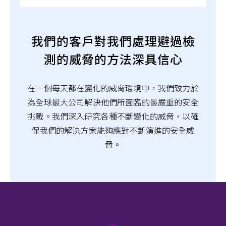
我們的客戶對我們處理避過檢
測的威脅的方法深具信心
在一個每天都在變化的威脅環境中，我們致力於
為全球最大公司解決他們所面臨的最嚴重的安全
挑戰。我們深入研究各種不斷變化的威脅，以確
保我們的解決方案能夠應對不斷演進的安全威
脅。