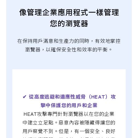
像管理企業應用程式一樣管理
您的瀏覽器
在保持用戶滿意和生產力的同時，有效地掌控
瀏覽器，以確保安全性和效率的平衡。
✔︎ 從高度逃避和適應性威脅（HEAT）攻
擊中保護您的用戶和企業
HEAT攻擊專門針對瀏覽器以在您的企業
中建立立足點。惡意內容被隱藏得讓您的
用戶察覺不到。但是，有一個安全、良好