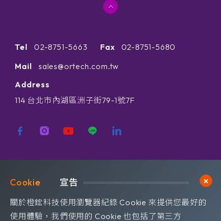
Tel
02-8751-5663
Fax
02-8751-5680
Mail
sales@ortech.com.tw
Address
114 台北市內湖區洲子街79-1號7F
歡迎訂閱我們 獲取最新的技術資訊
Cookie	
宣告
Subscribe
訂閱橙鋐電子報
關於橙鋐科技使用瀏覽器紀錄 Cookie 來提供您最好的
使用體驗，我們使用的 Cookie 也包括了第三方