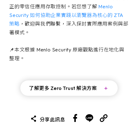
正的零信任應用存取控制。若您想了解
Menlo
Security
如何協助企業實踐以瀏覽器為核心的 ZTA
策略
，歡迎與我們聯繫，深入探討實際應用案例與部
署模式。
📌本文根據 Menlo Security 原廠觀點進行在地化與
整理。
了解更多 Zero Trust 解決方案
分享此訊息