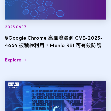
2025.06.17
🔒Google Chrome 高風險漏洞 CVE-2025-
4664 被積極利用，Menlo RBI 可有效防護
Explore