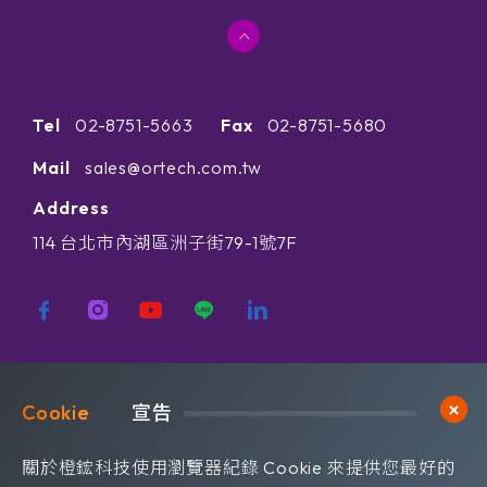
Tel
02-8751-5663
Fax
02-8751-5680
Mail
sales@ortech.com.tw
Address
114 台北市內湖區洲子街79-1號7F
歡迎訂閱我們 獲取最新的技術資訊
Cookie	
宣告
Subscribe
訂閱橙鋐電子報
關於橙鋐科技使用瀏覽器紀錄 Cookie 來提供您最好的