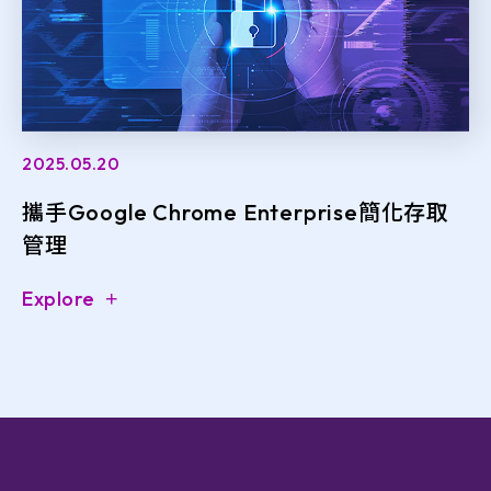
2025.05.20
攜手Google Chrome Enterprise簡化存取
管理
Explore