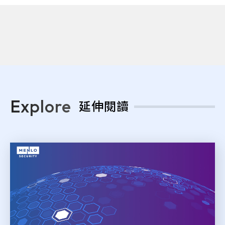
Explore
延伸閱讀