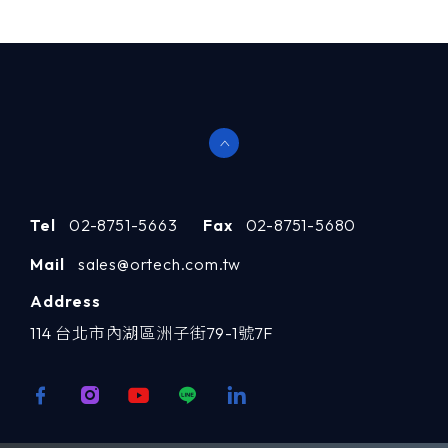
Tel
02-8751-5663
Fax
02-8751-5680
Mail
sales@ortech.com.tw
Address
114 台北市內湖區洲子街79-1號7F