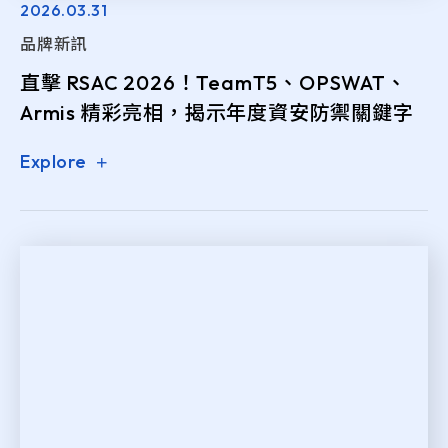
2026.03.31
品牌新訊
直擊 RSAC 2026！TeamT5、OPSWAT、
Armis 精彩亮相，揭示年度資安防禦關鍵字
Explore