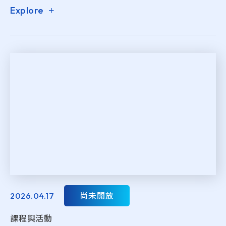
的供應鏈攻擊
Explore
2026.04.17
尚未開放
課程與活動