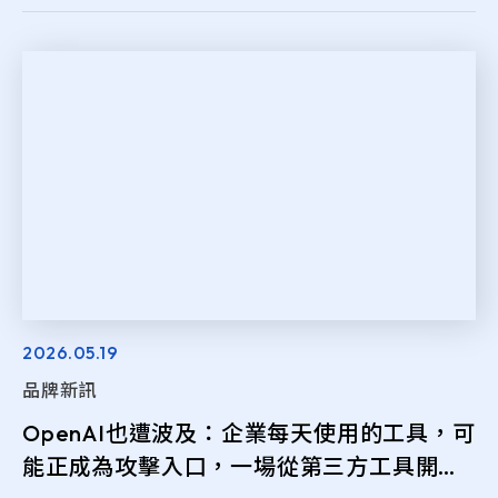
2026.05.19
品牌新訊
OpenAI也遭波及：企業每天使用的工具，可
能正成為攻擊入口，一場從第三方工具開始