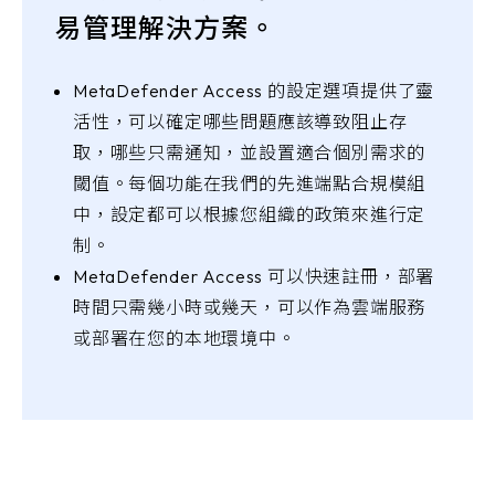
易管理解決方案。
MetaDefender Access 的設定選項提供了靈
活性，可以確定哪些問題應該導致阻止存
取，哪些只需通知，並設置適合個別需求的
閾值。每個功能在我們的先進端點合規模組
中，設定都可以根據您組織的政策來進行定
制。
MetaDefender Access 可以快速註冊，部署
時間只需幾小時或幾天，可以作為雲端服務
或部署在您的本地環境中。