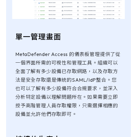
單一管理畫面
MetaDefender Access 的儀表板管理提供了從
一個界面所需的可視性和管理工具。組織可以
全面了解有多少設備已存取網路，以及存取方
法是安全存取還是傳統的SAML/IdP整合。您
也可以了解有多少設備符合合規要求，並深入
分析特定設備以理解問題所在。如果需要立即
授予高階管理人員存取權限，只需選擇相應的
設備並允許他們存取即可。