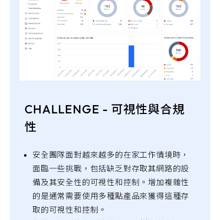
CHALLENGE - 可視性與合規
性
安全團隊面對越來越多的在家工作情境時，
面臨一些挑戰，包括缺乏對存取其網路的設
備及其安全性的可視性和控制。增加複雜性
的是通常需要使用多種點產品來獲得這種存
取的可視性和控制。