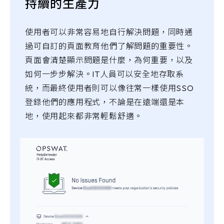
持續的生產力
使用者可以非常容易地自行解決問題，同時通
過可自訂的頁面教育他們了解問題的重要性。
頁面會清楚顯示問題是什麼，為何重要，以及
如何一步步解決。IT人員可以安全地存取系
統，而最終使用者則可以像往常一樣使用SSO
登錄他們的應用程式，不論是在遠端還是本
地，使用起來都非常輕鬆舒適。