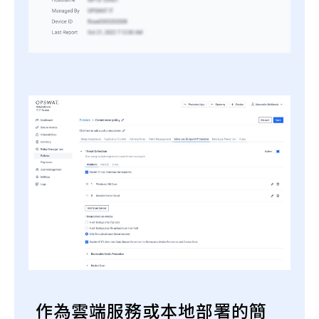
作為雲端服務或本地部署的簡