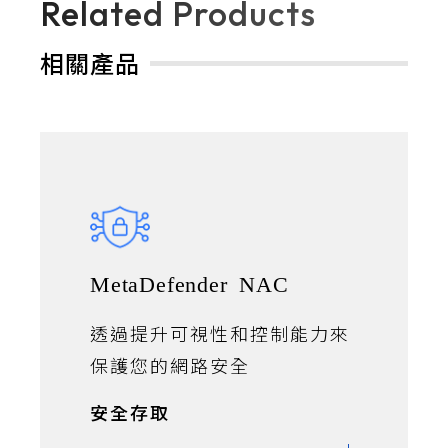
Related Products
相關產品
MetaDefender NAC
透過提升可視性和控制能力來
保護您的網路安全
安全存取