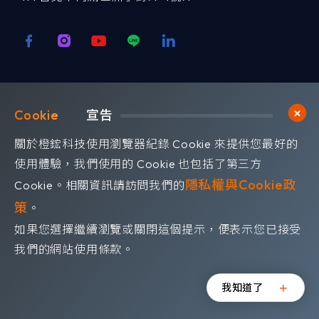
歡迎訂閱我們 獲取最新的技術資訊
Cookie	
宣告
Subscribe
訂閱橙鋐電子報
關於橙鋐科技使用瀏覽器紀錄 Cookie 來提供您最好的
使用體驗，我們使用的 Cookie 也包括了第三方
隱私權與Cookie政
Cookie。相關資訊請訪問我們的
策
。
如果您選擇繼續瀏覽或關閉這個提示，便表示您已接受
©OrangeRed Technology CO. LTD. All rights reserved.
我們的網站使用條款。
Design by
WDD
.
隱私權政策
我知道了