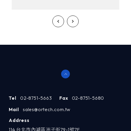
Tel
02-8751-5663
Fax
02-8751-5680
Mail
sales@ortech.com.tw
Address
114 台北市內湖區洲子街79-1號7F