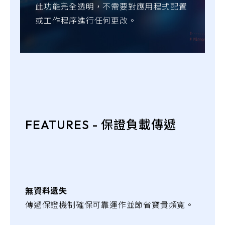
此功能完全透明，不需要對應用程式配置
或工作程序進行任何更改。
FEATURES - 保證負載傳遞
無資料遺失
傳遞保證機制確保可靠運作並節省寶貴頻寬。