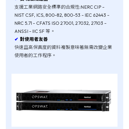
支援工業網路安全標準的合規性:NERC CIP –
NIST CSF, ICS, 800-82, 800-53 – IEC 62443 –
NRC 5.71 – CFATS ISO 27001, 27032, 27103 –
ANSSI – IIC SF 等。
✔︎
對使用者友善
快速且高保真度的資料複製意味著無需改變企業
使用者的工作程序。