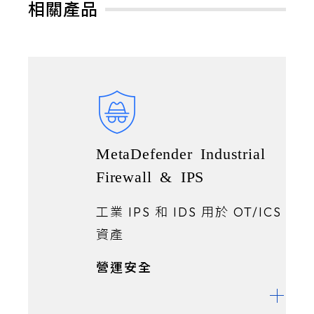
相關產品
MetaDefender Industrial
Firewall & IPS
工業 IPS 和 IDS 用於 OT/ICS
資產
營運安全