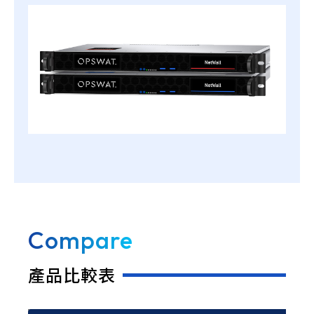
Compare
產品比較表