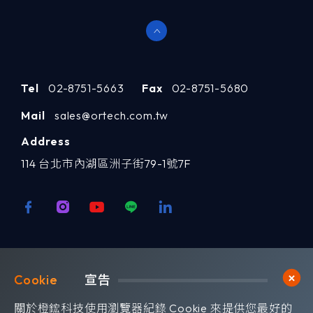
Tel
02-8751-5663
Fax
02-8751-5680
Mail
sales@ortech.com.tw
Address
114 台北市內湖區洲子街79-1號7F
歡迎訂閱我們 獲取最新的技術資訊
Cookie	
宣告
Subscribe
訂閱橙鋐電子報
關於橙鋐科技使用瀏覽器紀錄 Cookie 來提供您最好的