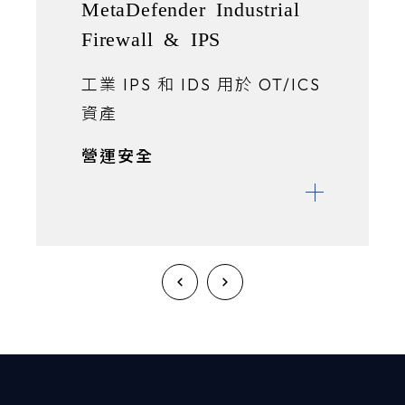
MetaDefender Industrial
Firewall & IPS
工業 IPS 和 IDS 用於 OT/ICS
資產
營運安全