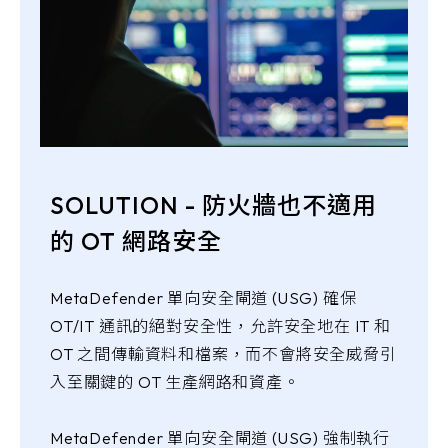
SOLUTION - 防火牆也不適用
的 OT 網路安全
MetaDefender 單向安全閘道 (USG) 確保
OT/IT 通訊的絕對安全性，允許安全地在 IT 和
OT 之間傳輸資料和檔案，而不會將安全威脅引
入至關鍵的 OT 生產網路和資產。
MetaDefender 單向安全閘道 (USG) 強制執行